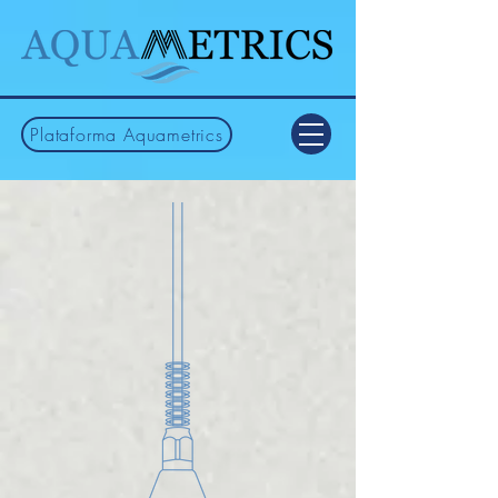
Plataforma Aquametrics