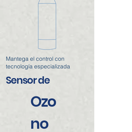
Mantega el control con
tecnología especializada
Sensor de
Ozo
no