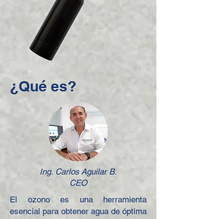
¿Qué es?
Ing. Carlos Aguilar B.
CEO
El ozono es una herramienta
esencial para obtener agua de óptima