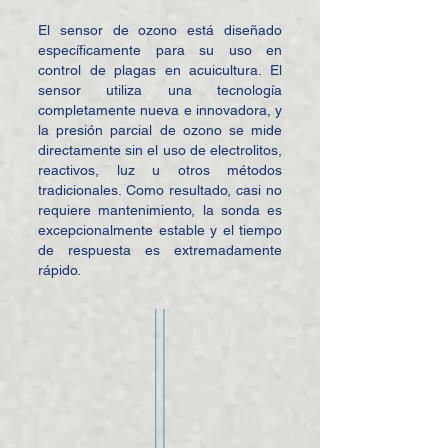
El sensor de ozono está diseñado
específicamente para su uso en
control de plagas en acuicultura. El
sensor utiliza una tecnología
completamente nueva e innovadora, y
la presión parcial de ozono se mide
directamente sin el uso de electrolitos,
reactivos, luz u otros métodos
tradicionales. Como resultado, casi no
requiere mantenimiento, la sonda es
excepcionalmente estable y el tiempo
de respuesta es extremadamente
rápido.