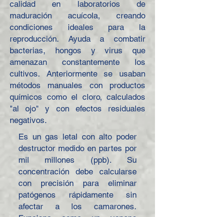
calidad en laboratorios de
maduración acuícola, creando
condiciones ideales para la
reproducción. Ayuda a combatir
bacterias, hongos y virus que
amenazan constantemente los
cultivos. Anteriormente se usaban
métodos manuales con productos
químicos como el cloro, calculados
"al ojo" y con efectos residuales
negativos.
Es un gas letal con alto poder
destructor medido en partes por
mil millones (ppb). Su
concentración debe calcularse
con precisión para eliminar
patógenos rápidamente sin
afectar a los camarones.