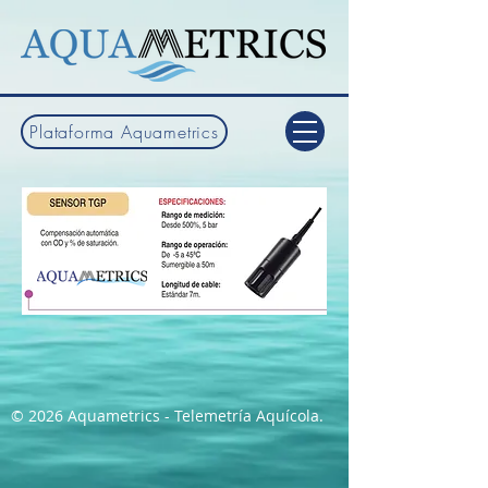
Plataforma Aquametrics
© 2026 Aquametrics - Telemetría Aquícola.